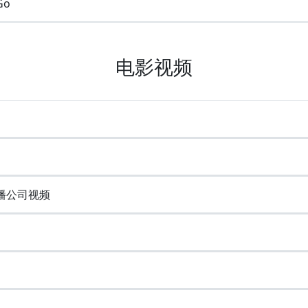
Go
电影视频
广播公司视频