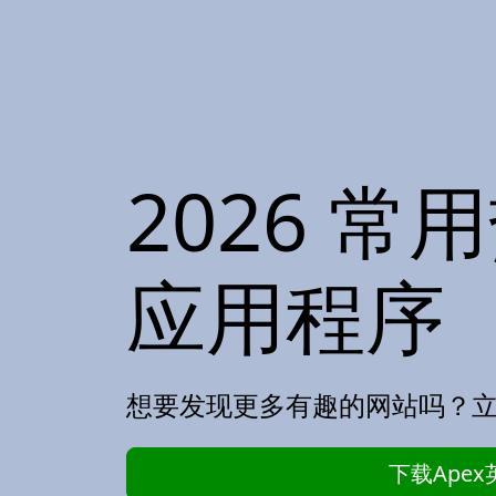
2026 
应用程序
想要发现更多有趣的网站吗？
下载Apex