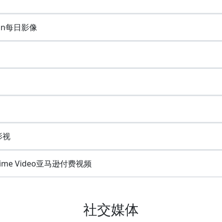
tion每日影像
影视
Prime Video亚马逊付费视频
社交媒体