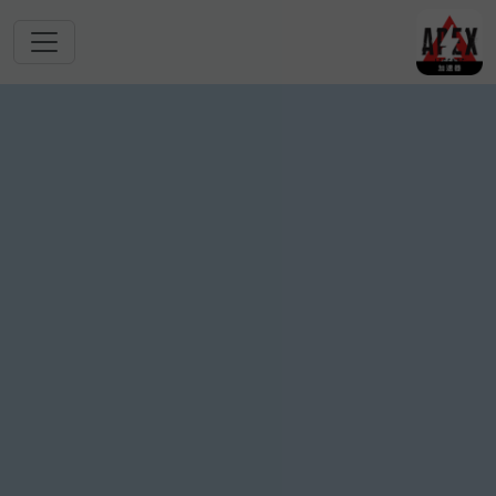
跳转到主要内容