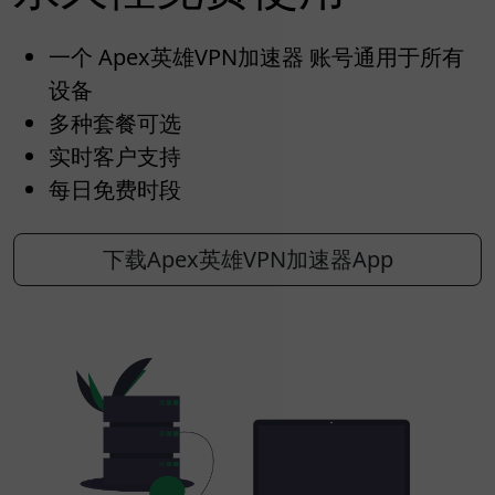
一个 Apex英雄VPN加速器 账号通用于所有
设备
多种套餐可选
实时客户支持
每日免费时段
下载Apex英雄VPN加速器App