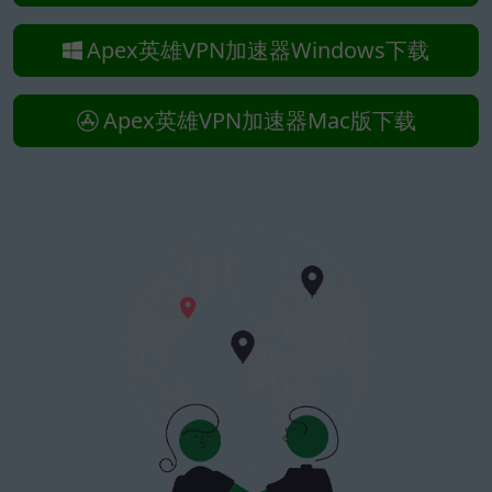
Apex英雄VPN加速器Windows下载
Apex英雄VPN加速器Mac版下载