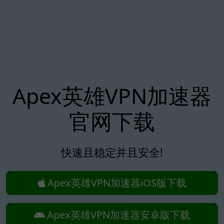
Apex英雄VPN加速器
官网下载
快速且稳定并且安全!
Apex英雄VPN加速器iOS版下载
Apex英雄VPN加速器安卓版下载