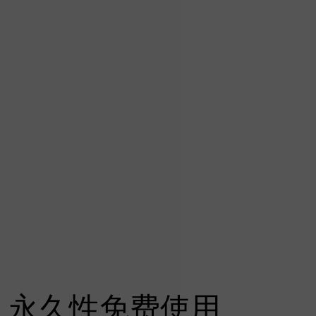
永久性免费使用